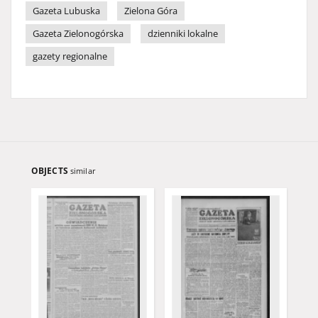
Gazeta Lubuska
Zielona Góra
Gazeta Zielonogórska
dzienniki lokalne
gazety regionalne
OBJECTS
similar