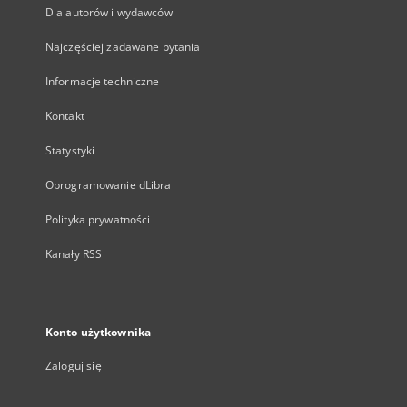
Dla autorów i wydawców
Najczęściej zadawane pytania
Informacje techniczne
Kontakt
Statystyki
Oprogramowanie dLibra
Polityka prywatności
Kanały RSS
Konto użytkownika
Zaloguj się