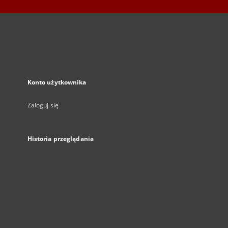
Konto użytkownika
Zaloguj się
Historia przeglądania