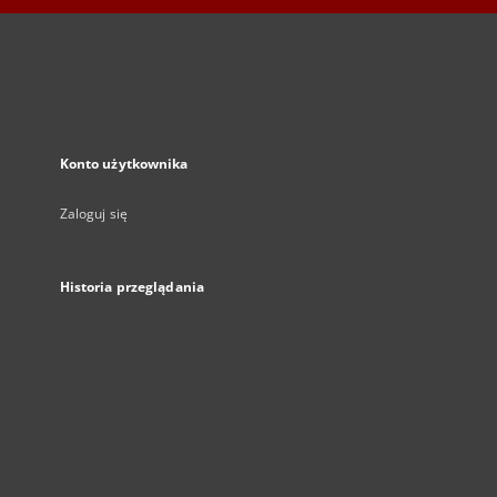
Konto użytkownika
Zaloguj się
Historia przeglądania