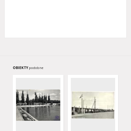
OBIEKTY
podobne