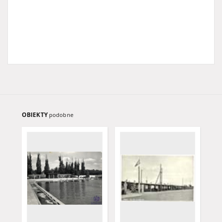
OBIEKTY
podobne