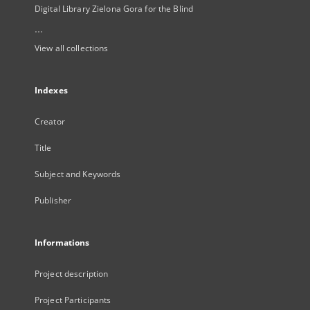
Digital Library Zielona Gora for the Blind
...
View all collections
Indexes
Creator
Title
Subject and Keywords
Publisher
Informations
Project description
Project Participants