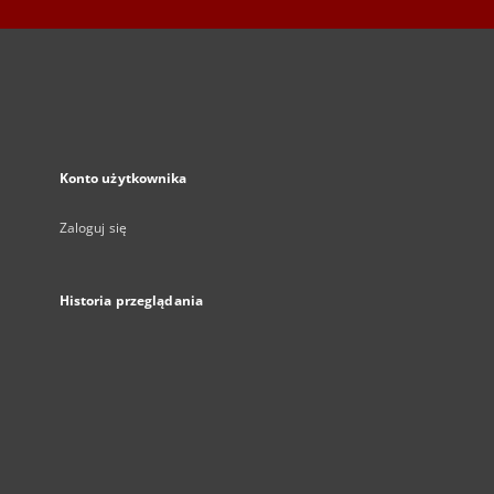
Konto użytkownika
Zaloguj się
Historia przeglądania