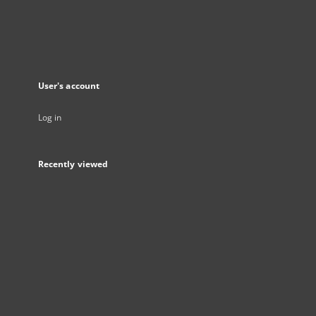
User's account
Log in
Recently viewed