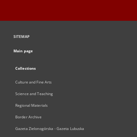
SITEMAP
Main page
Collections
Culture and Fine Arts
Science and Teaching
Regional Materials
Border Archive
Gazeta Zielonogórska - Gazeta Lubuska