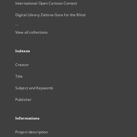
International Open Cartoon Contest
Digital Library Zielona Gora for the Blind
...
View all collections
Indexes
Creator
Title
Subject and Keywords
Publisher
Informations
Project description