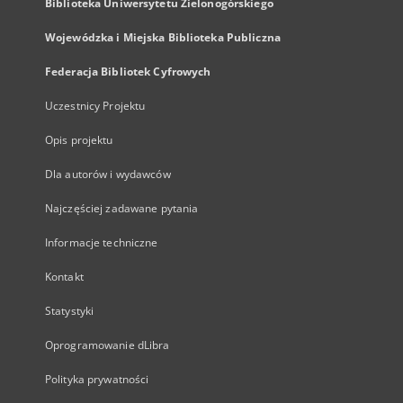
Biblioteka Uniwersytetu Zielonogórskiego
Wojewódzka i Miejska Biblioteka Publiczna
Federacja Bibliotek Cyfrowych
Uczestnicy Projektu
Opis projektu
Dla autorów i wydawców
Najczęściej zadawane pytania
Informacje techniczne
Kontakt
Statystyki
Oprogramowanie dLibra
Polityka prywatności