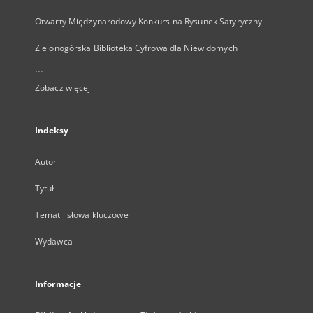
Otwarty Międzynarodowy Konkurs na Rysunek Satyryczny
Zielonogórska Biblioteka Cyfrowa dla Niewidomych
...
Zobacz więcej
Indeksy
Autor
Tytuł
Temat i słowa kluczowe
Wydawca
Informacje