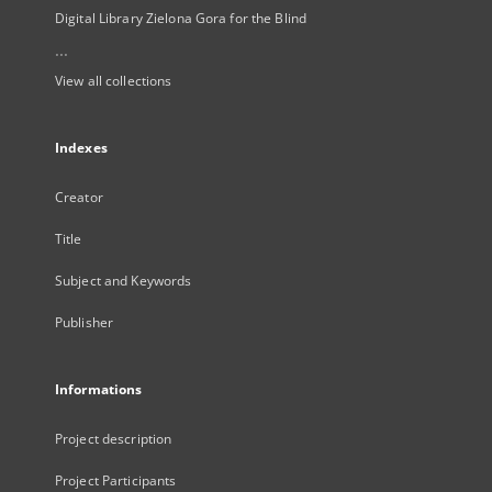
Digital Library Zielona Gora for the Blind
...
View all collections
Indexes
Creator
Title
Subject and Keywords
Publisher
Informations
Project description
Project Participants