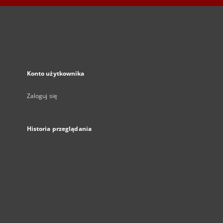
Konto użytkownika
Zaloguj się
Historia przeglądania