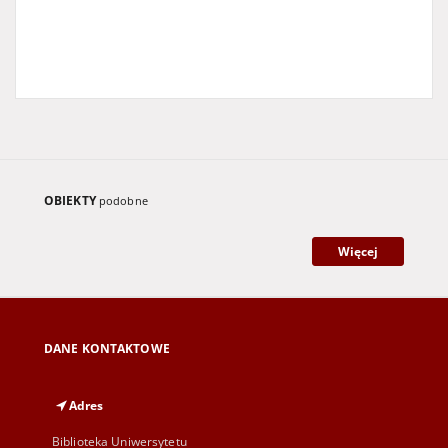
OBIEKTY
podobne
Więcej
DANE KONTAKTOWE
Adres
Biblioteka Uniwersytetu