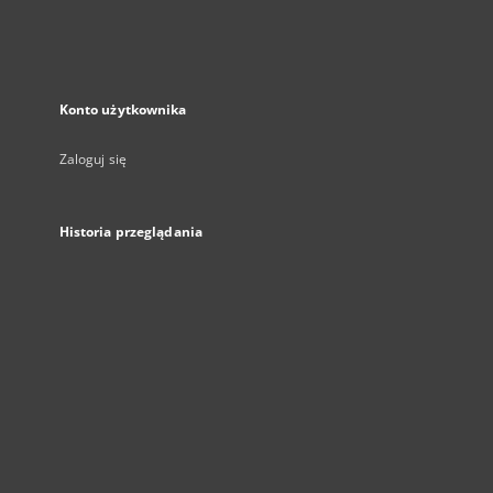
Konto użytkownika
Zaloguj się
Historia przeglądania