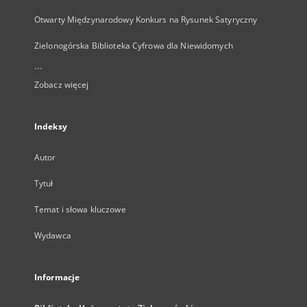
Otwarty Międzynarodowy Konkurs na Rysunek Satyryczny
Zielonogórska Biblioteka Cyfrowa dla Niewidomych
...
Zobacz więcej
Indeksy
Autor
Tytuł
Temat i słowa kluczowe
Wydawca
Informacje