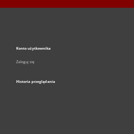
Konto użytkownika
Zaloguj się
Historia przeglądania