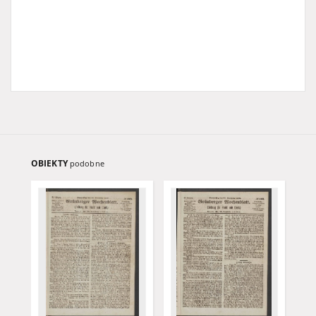
OBIEKTY
podobne