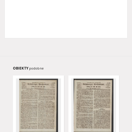
OBIEKTY
podobne