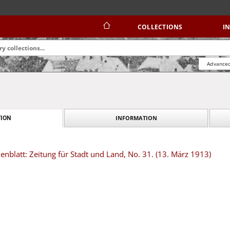
COLLECTIONS
I
Advanced
INFORMATION
ION
blatt: Zeitung für Stadt und Land, No. 31. (13. März 1913)