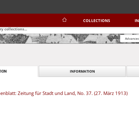
COLLECTIONS
I
Advanced
INFORMATION
ION
blatt: Zeitung für Stadt und Land, No. 37. (27. März 1913)