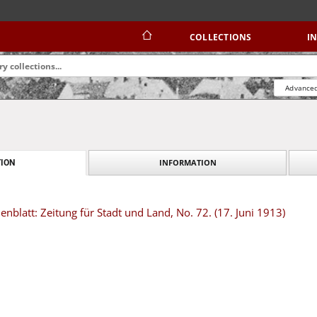
COLLECTIONS
I
Advanced
INFORMATION
ION
blatt: Zeitung für Stadt und Land, No. 72. (17. Juni 1913)