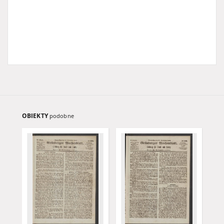
OBIEKTY
podobne