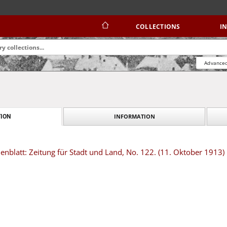
COLLECTIONS
I
Advanced
INFORMATION
ION
blatt: Zeitung für Stadt und Land, No. 122. (11. Oktober 1913)