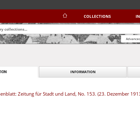
COLLECTIONS
I
Advanced
INFORMATION
ION
nblatt: Zeitung für Stadt und Land, No. 153. (23. Dezember 191