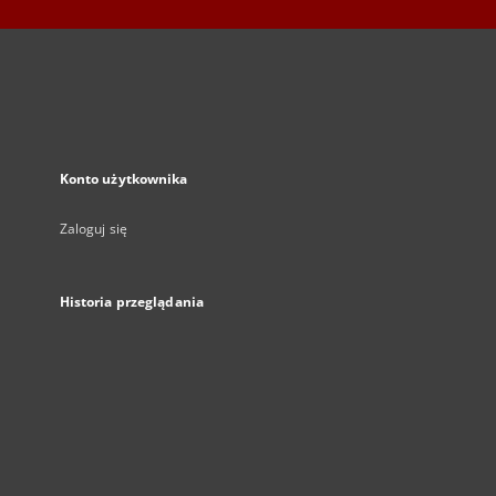
Konto użytkownika
Zaloguj się
Historia przeglądania