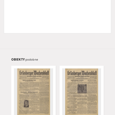
OBIEKTY
podobne