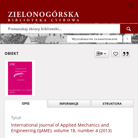
Wyszukiwanie zaawansowane
?
OBIEKT
OPIS
INFORMACJE
STRUKTURA
Tytuł:
International Journal of Applied Mechanics and
Engineering (IJAME), volume 18, number 4 (2013)