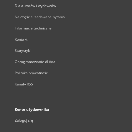
Dla autorów i wydawców
Najczęściej zadawane pytania
Informacje techniczne
Kontakt
Statystyki
Oprogramowanie dLibra
Polityka prywatności
Kanały RSS
Konto użytkownika
Zaloguj się