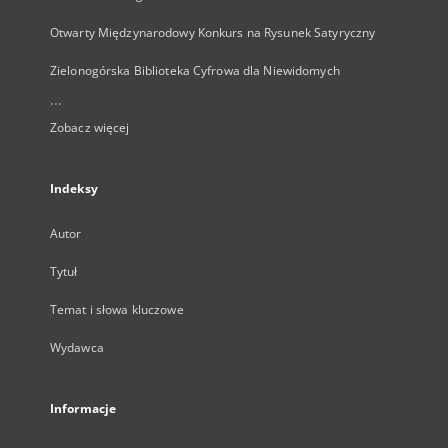
Otwarty Międzynarodowy Konkurs na Rysunek Satyryczny
Zielonogórska Biblioteka Cyfrowa dla Niewidomych
...
Zobacz więcej
Indeksy
Autor
Tytuł
Temat i słowa kluczowe
Wydawca
Informacje