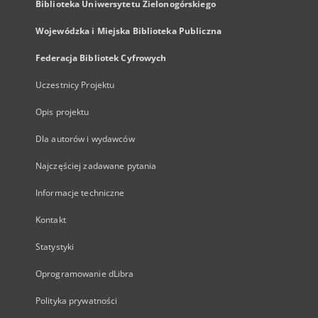
Biblioteka Uniwersytetu Zielonogórskiego
Wojewódzka i Miejska Biblioteka Publiczna
Federacja Bibliotek Cyfrowych
Uczestnicy Projektu
Opis projektu
Dla autorów i wydawców
Najczęściej zadawane pytania
Informacje techniczne
Kontakt
Statystyki
Oprogramowanie dLibra
Polityka prywatności