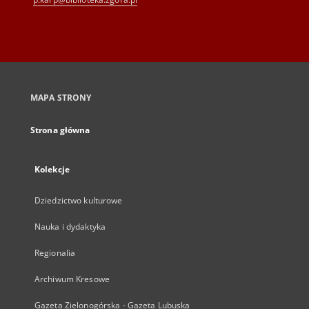
MAPA STRONY
Strona główna
Kolekcje
Dziedzictwo kulturowe
Nauka i dydaktyka
Regionalia
Archiwum Kresowe
Gazeta Zielonogórska - Gazeta Lubuska