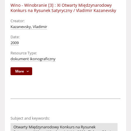
Wino - Winobranie [3] : XI Otwarty Międzynarodowy
Konkurs na Rysunek Satyryczny / Vladimir Kazanevsky
Creator:
Kazanevsky, Vladimir
Date:
2009
Resource Type:
dokument ikonograficzny
More
Subject and keywords:
Otwarty Międzynarodowy Konkurs na Rysunek