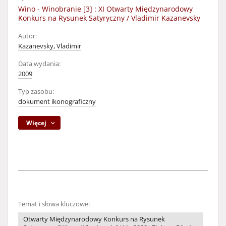
Wino - Winobranie [3] : XI Otwarty Międzynarodowy
Konkurs na Rysunek Satyryczny / Vladimir Kazanevsky
Autor:
Kazanevsky, Vladimir
Data wydania:
2009
Typ zasobu:
dokument ikonograficzny
Więcej
Temat i słowa kluczowe:
Otwarty Międzynarodowy Konkurs na Rysunek