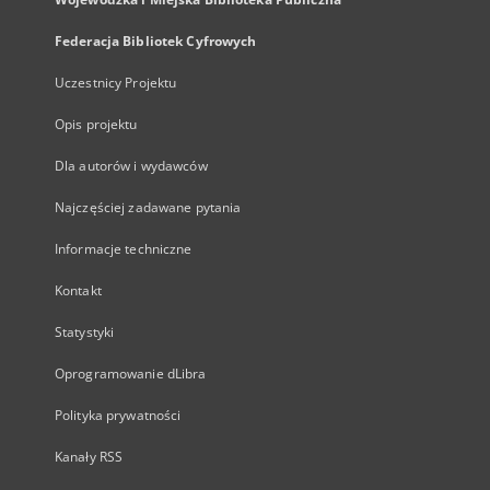
Federacja Bibliotek Cyfrowych
Uczestnicy Projektu
Opis projektu
Dla autorów i wydawców
Najczęściej zadawane pytania
Informacje techniczne
Kontakt
Statystyki
Oprogramowanie dLibra
Polityka prywatności
Kanały RSS