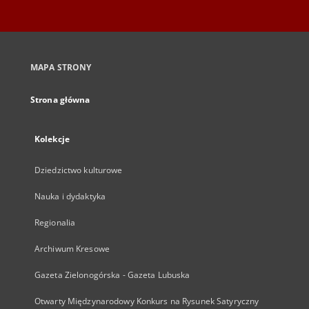
MAPA STRONY
Strona główna
Kolekcje
Dziedzictwo kulturowe
Nauka i dydaktyka
Regionalia
Archiwum Kresowe
Gazeta Zielonogórska - Gazeta Lubuska
Otwarty Międzynarodowy Konkurs na Rysunek Satyryczny