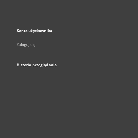
Konto użytkownika
Zaloguj się
Historia przeglądania