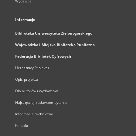
Wydawca
Informacje
Biblioteka Uniwersytetu Zielonogórskiego
Wojewódzka i Miejska Biblioteka Publiczna
Federacja Bibliotek Cyfrowych
Uczestnicy Projektu
Opis projektu
Dla autorów i wydawców
Najczęściej zadawane pytania
Informacje techniczne
Kontakt