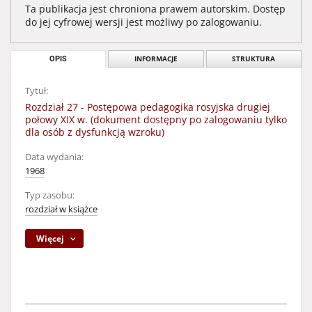
Ta publikacja jest chroniona prawem autorskim. Dostęp
do jej cyfrowej wersji jest możliwy po zalogowaniu.
OPIS
INFORMACJE
STRUKTURA
Tytuł:
Rozdział 27 - Postępowa pedagogika rosyjska drugiej
połowy XIX w. (dokument dostępny po zalogowaniu tylko
dla osób z dysfunkcją wzroku)
Data wydania:
1968
Typ zasobu:
rozdział w książce
Więcej