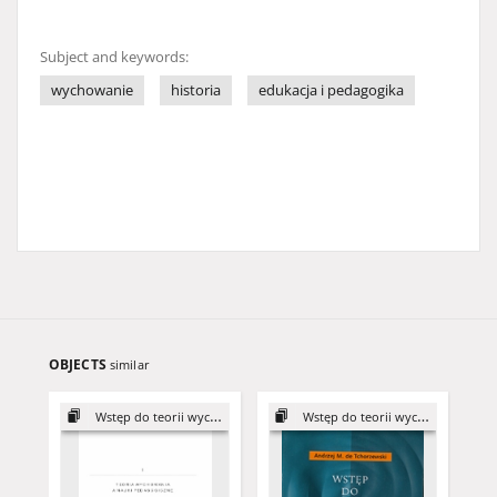
Subject and keywords:
wychowanie
historia
edukacja i pedagogika
OBJECTS
similar
Wstęp do teorii wychowania
Wstęp do teorii wychowania