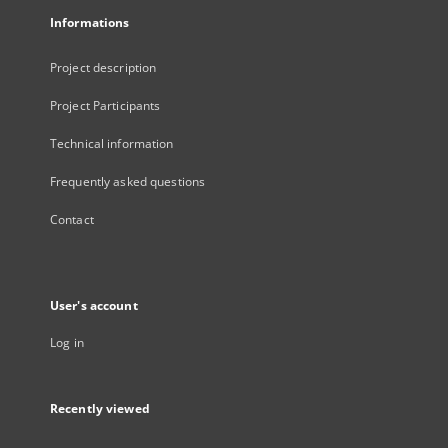
Informations
Project description
Project Participants
Technical information
Frequently asked questions
Contact
User's account
Log in
Recently viewed