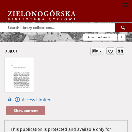
Advanced search
?
OBJECT
Access Limited
Show content
This publication is protected and available only for