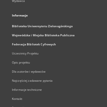
Wydawca
Informacje
Biblioteka Uniwersytetu Zielonogórskiego
Wojewódzka i Miejska Biblioteka Publiczna
Federacja Bibliotek Cyfrowych
Uczestnicy Projektu
Opis projektu
Dla autorów i wydawców
Najczęściej zadawane pytania
Informacje techniczne
Kontakt