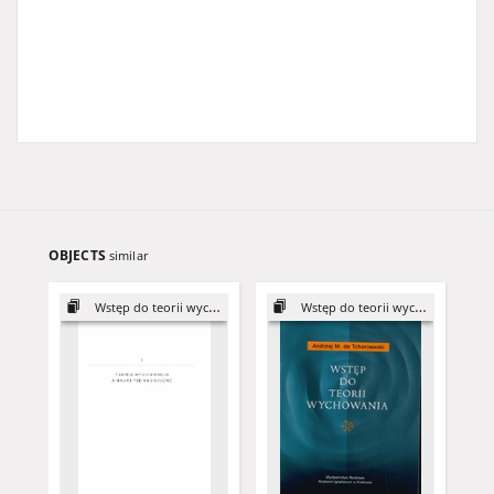
OBJECTS
similar
Wstęp do teorii wychowania
Wstęp do teorii wychowania