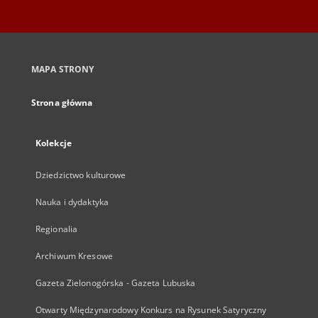
MAPA STRONY
Strona główna
Kolekcje
Dziedzictwo kulturowe
Nauka i dydaktyka
Regionalia
Archiwum Kresowe
Gazeta Zielonogórska - Gazeta Lubuska
Otwarty Międzynarodowy Konkurs na Rysunek Satyryczny