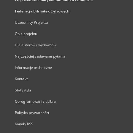
Federacja Bibliotek Cyfrowych
Uczestnicy Projektu
Opis projektu
Dla autorów i wydawców
Najczęściej zadawane pytania
Informacje techniczne
Kontakt
Statystyki
Oprogramowanie dLibra
Polityka prywatności
Kanały RSS