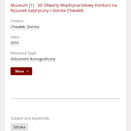
Muzeum [1] : XII Otwarty Międzynarodowy Konkurs na
Rysunek Satyryczny / Dorota Chwałek
Creator:
Chwałek, Dorota
Date:
2010
Resource Type:
dokument ikonograficzny
More
Subject and keywords:
Sztuka