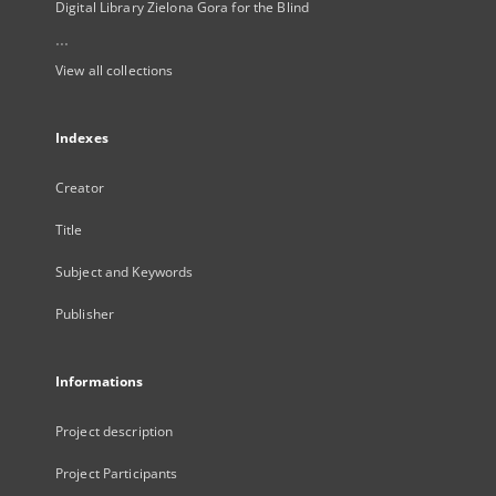
Digital Library Zielona Gora for the Blind
...
View all collections
Indexes
Creator
Title
Subject and Keywords
Publisher
Informations
Project description
Project Participants