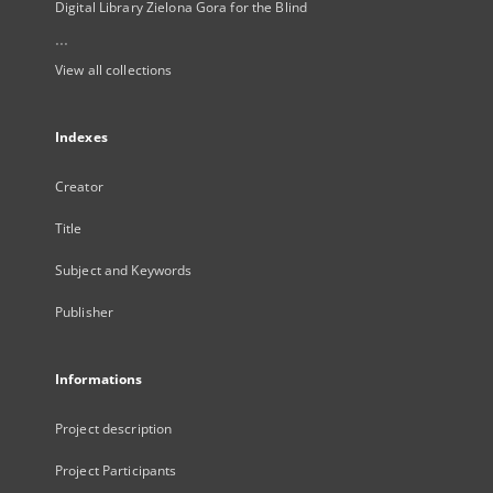
Digital Library Zielona Gora for the Blind
...
View all collections
Indexes
Creator
Title
Subject and Keywords
Publisher
Informations
Project description
Project Participants