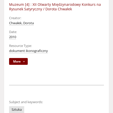
Muzeum [4] : XII Otwarty Międzynarodowy Konkurs na
Rysunek Satyryczny / Dorota Chwałek
Creator:
Chwałek, Dorota
Date:
2010
Resource Type:
dokument ikonograficzny
More
Subject and keywords:
Sztuka