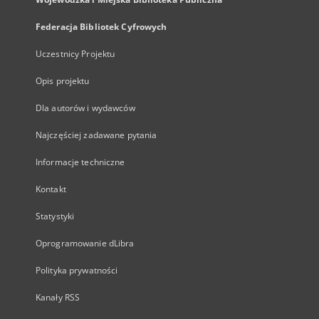
Federacja Bibliotek Cyfrowych
Uczestnicy Projektu
Opis projektu
Dla autorów i wydawców
Najczęściej zadawane pytania
Informacje techniczne
Kontakt
Statystyki
Oprogramowanie dLibra
Polityka prywatności
Kanały RSS