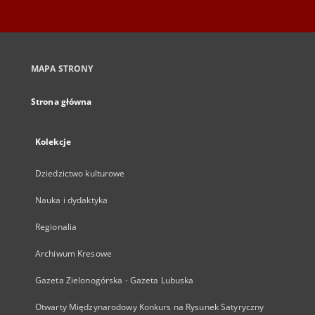
MAPA STRONY
Strona główna
Kolekcje
Dziedzictwo kulturowe
Nauka i dydaktyka
Regionalia
Archiwum Kresowe
Gazeta Zielonogórska - Gazeta Lubuska
Otwarty Międzynarodowy Konkurs na Rysunek Satyryczny