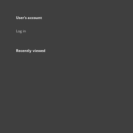
User's account
Log in
Recently viewed