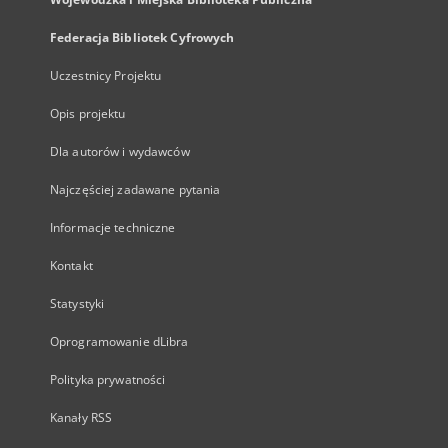
Federacja Bibliotek Cyfrowych
Uczestnicy Projektu
Opis projektu
Dla autorów i wydawców
Najczęściej zadawane pytania
Informacje techniczne
Kontakt
Statystyki
Oprogramowanie dLibra
Polityka prywatności
Kanały RSS