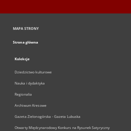
MAPA STRONY
Strona główna
Kolekcje
Dziedzictwo kulturowe
Nauka i dydaktyka
Regionalia
Archiwum Kresowe
Gazeta Zielonogórska - Gazeta Lubuska
Otwarty Międzynarodowy Konkurs na Rysunek Satyryczny