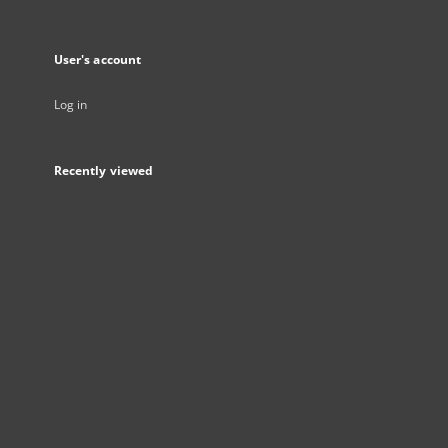
User's account
Log in
Recently viewed