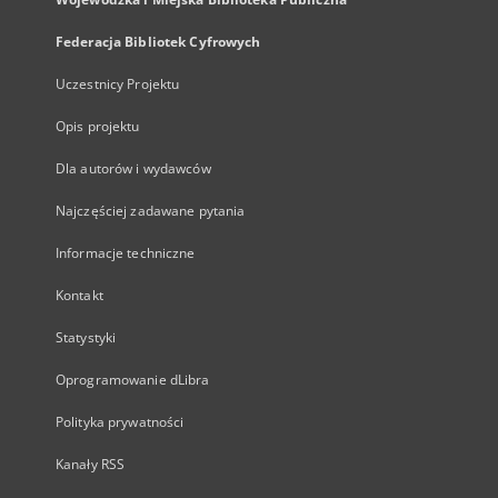
Federacja Bibliotek Cyfrowych
Uczestnicy Projektu
Opis projektu
Dla autorów i wydawców
Najczęściej zadawane pytania
Informacje techniczne
Kontakt
Statystyki
Oprogramowanie dLibra
Polityka prywatności
Kanały RSS