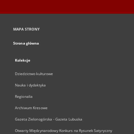
MAPA STRONY
Strona główna
Kolekcje
Dziedzictwo kulturowe
Nauka i dydaktyka
Regionalia
Archiwum Kresowe
Gazeta Zielonogórska - Gazeta Lubuska
Otwarty Międzynarodowy Konkurs na Rysunek Satyryczny