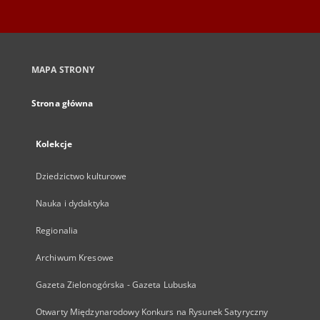
MAPA STRONY
Strona główna
Kolekcje
Dziedzictwo kulturowe
Nauka i dydaktyka
Regionalia
Archiwum Kresowe
Gazeta Zielonogórska - Gazeta Lubuska
Otwarty Międzynarodowy Konkurs na Rysunek Satyryczny