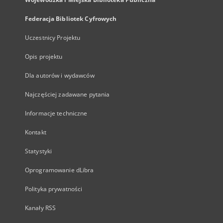
Federacja Bibliotek Cyfrowych
Uczestnicy Projektu
Opis projektu
Dla autorów i wydawców
Najczęściej zadawane pytania
Informacje techniczne
Kontakt
Statystyki
Oprogramowanie dLibra
Polityka prywatności
Kanały RSS