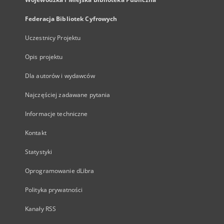
Federacja Bibliotek Cyfrowych
Uczestnicy Projektu
Opis projektu
Dla autorów i wydawców
Najczęściej zadawane pytania
Informacje techniczne
Kontakt
Statystyki
Oprogramowanie dLibra
Polityka prywatności
Kanały RSS