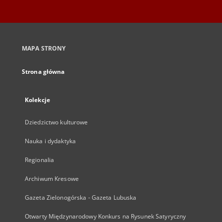
MAPA STRONY
Strona główna
Kolekcje
Dziedzictwo kulturowe
Nauka i dydaktyka
Regionalia
Archiwum Kresowe
Gazeta Zielonogórska - Gazeta Lubuska
Otwarty Międzynarodowy Konkurs na Rysunek Satyryczny