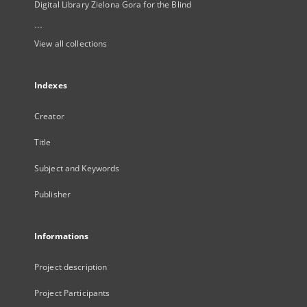
Digital Library Zielona Gora for the Blind
...
View all collections
Indexes
Creator
Title
Subject and Keywords
Publisher
Informations
Project description
Project Participants