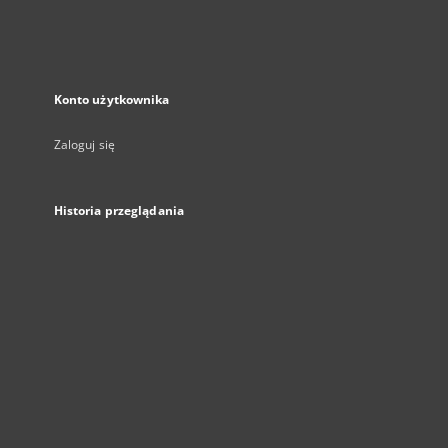
Konto użytkownika
Zaloguj się
Historia przeglądania