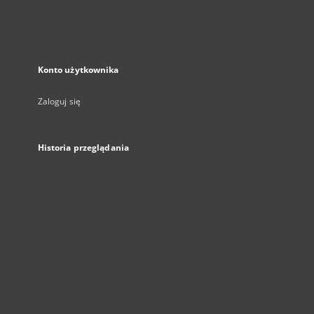
Konto użytkownika
Zaloguj się
Historia przeglądania