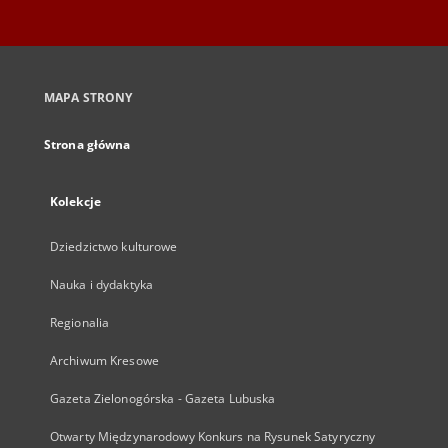
MAPA STRONY
Strona główna
Kolekcje
Dziedzictwo kulturowe
Nauka i dydaktyka
Regionalia
Archiwum Kresowe
Gazeta Zielonogórska - Gazeta Lubuska
Otwarty Międzynarodowy Konkurs na Rysunek Satyryczny