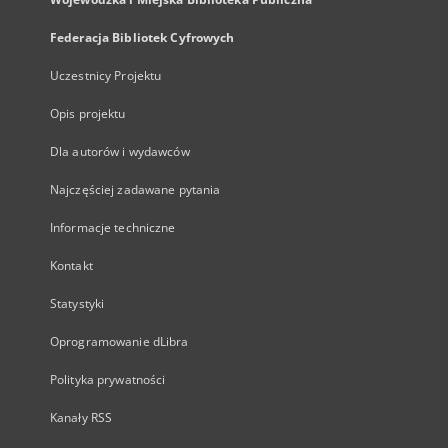
Federacja Bibliotek Cyfrowych
Uczestnicy Projektu
Opis projektu
Dla autorów i wydawców
Najczęściej zadawane pytania
Informacje techniczne
Kontakt
Statystyki
Oprogramowanie dLibra
Polityka prywatności
Kanały RSS